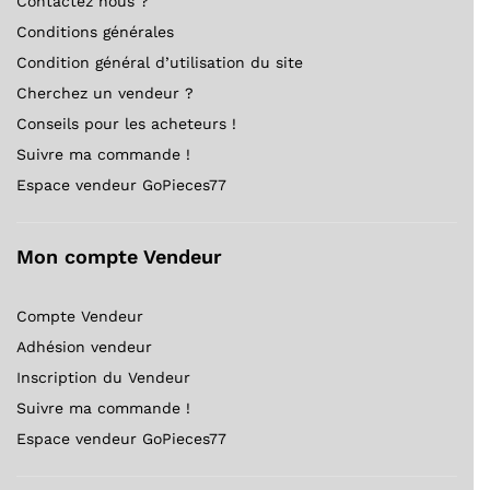
Contactez nous ?
Conditions générales
Condition général d’utilisation du site
Cherchez un vendeur ?
Conseils pour les acheteurs !
Suivre ma commande !
Espace vendeur GoPieces77
Mon compte Vendeur
Compte Vendeur
Adhésion vendeur
Inscription du Vendeur
Suivre ma commande !
Espace vendeur GoPieces77