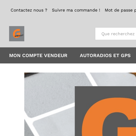
Contactez nous ?
Suivre ma commande !
Mot de passe 
Tout
MON COMPTE VENDEUR
AUTORADIOS ET GPS