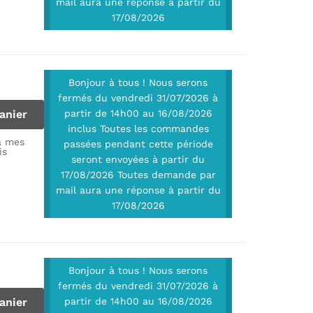
mail aura une réponse à partir du
17/08/2026
Bonjour à tous ! Nous serons
fermés du vendredi 31/07/2026 à
anier
partir de 14h00 au 16/08/2026
inclus Toutes les commandes
à mes
passées pendant cette période
is
seront envoyées à partir du
17/08/2026 Toutes demande par
mail aura une réponse à partir du
17/08/2026
Bonjour à tous ! Nous serons
fermés du vendredi 31/07/2026 à
anier
partir de 14h00 au 16/08/2026