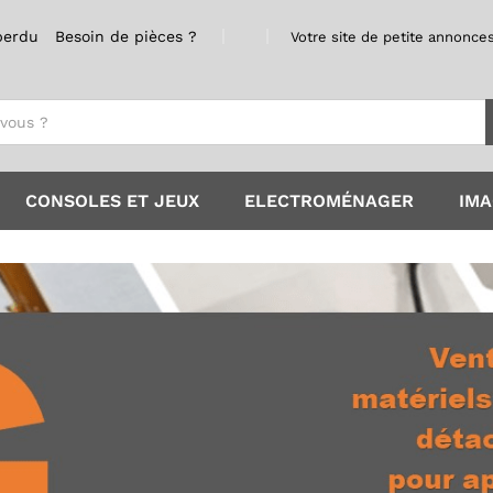
perdu
Besoin de pièces ?
Votre site de petite annonces
CONSOLES ET JEUX
ELECTROMÉNAGER
IMA