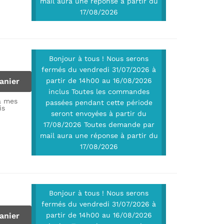
mail aura une réponse à partir du
17/08/2026
Bonjour à tous ! Nous serons
fermés du vendredi 31/07/2026 à
anier
partir de 14h00 au 16/08/2026
inclus Toutes les commandes
à mes
passées pendant cette période
is
seront envoyées à partir du
17/08/2026 Toutes demande par
mail aura une réponse à partir du
17/08/2026
Bonjour à tous ! Nous serons
fermés du vendredi 31/07/2026 à
anier
partir de 14h00 au 16/08/2026