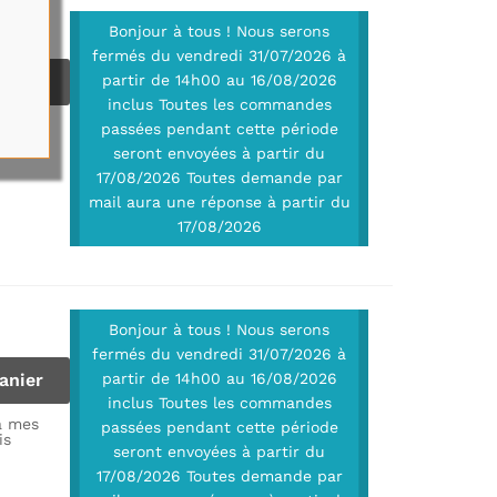
Bonjour à tous ! Nous serons
fermés du vendredi 31/07/2026 à
anier
partir de 14h00 au 16/08/2026
inclus Toutes les commandes
à mes
passées pendant cette période
is
seront envoyées à partir du
17/08/2026 Toutes demande par
mail aura une réponse à partir du
17/08/2026
Bonjour à tous ! Nous serons
fermés du vendredi 31/07/2026 à
anier
partir de 14h00 au 16/08/2026
inclus Toutes les commandes
à mes
passées pendant cette période
is
seront envoyées à partir du
17/08/2026 Toutes demande par