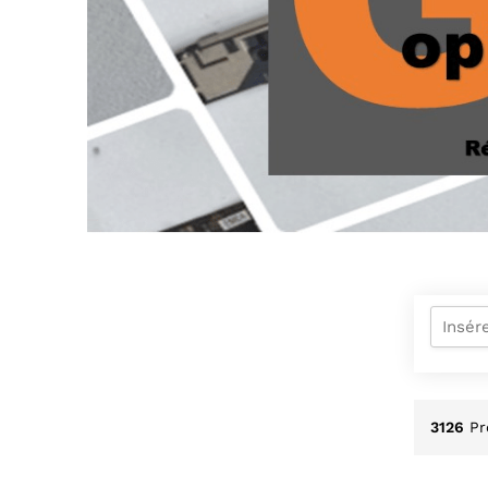
3126
Pr