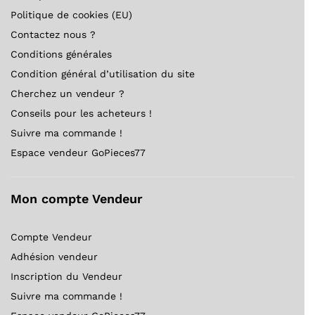
Politique de cookies (EU)
Contactez nous ?
Conditions générales
Condition général d’utilisation du site
Cherchez un vendeur ?
Conseils pour les acheteurs !
Suivre ma commande !
Espace vendeur GoPieces77
Mon compte Vendeur
Compte Vendeur
Adhésion vendeur
Inscription du Vendeur
Suivre ma commande !