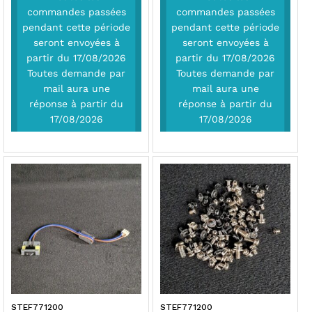
commandes passées
commandes passées
pendant cette période
pendant cette période
seront envoyées à
seront envoyées à
partir du 17/08/2026
partir du 17/08/2026
Toutes demande par
Toutes demande par
mail aura une
mail aura une
réponse à partir du
réponse à partir du
17/08/2026
17/08/2026
STEF771200
STEF771200