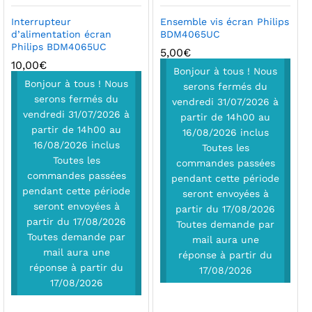
Interrupteur
Ensemble vis écran Philips
d’alimentation écran
BDM4065UC
Philips BDM4065UC
5,00
€
10,00
€
Bonjour à tous ! Nous
Bonjour à tous ! Nous
serons fermés du
serons fermés du
vendredi 31/07/2026 à
vendredi 31/07/2026 à
partir de 14h00 au
partir de 14h00 au
16/08/2026 inclus
16/08/2026 inclus
Toutes les
Toutes les
commandes passées
commandes passées
pendant cette période
pendant cette période
seront envoyées à
seront envoyées à
partir du 17/08/2026
partir du 17/08/2026
Toutes demande par
Toutes demande par
mail aura une
mail aura une
réponse à partir du
réponse à partir du
17/08/2026
17/08/2026