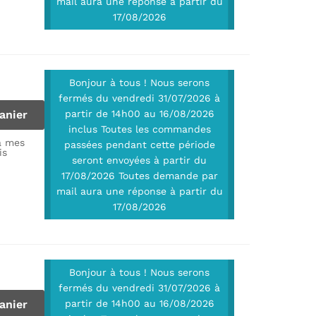
mail aura une réponse à partir du
17/08/2026
Bonjour à tous ! Nous serons
fermés du vendredi 31/07/2026 à
anier
partir de 14h00 au 16/08/2026
inclus Toutes les commandes
à mes
passées pendant cette période
is
seront envoyées à partir du
17/08/2026 Toutes demande par
mail aura une réponse à partir du
17/08/2026
Bonjour à tous ! Nous serons
fermés du vendredi 31/07/2026 à
anier
partir de 14h00 au 16/08/2026