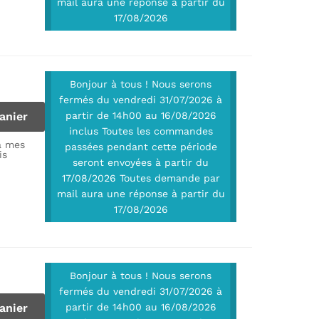
mail aura une réponse à partir du
17/08/2026
Bonjour à tous ! Nous serons
fermés du vendredi 31/07/2026 à
anier
partir de 14h00 au 16/08/2026
inclus Toutes les commandes
à mes
passées pendant cette période
is
seront envoyées à partir du
17/08/2026 Toutes demande par
mail aura une réponse à partir du
17/08/2026
Bonjour à tous ! Nous serons
fermés du vendredi 31/07/2026 à
anier
partir de 14h00 au 16/08/2026