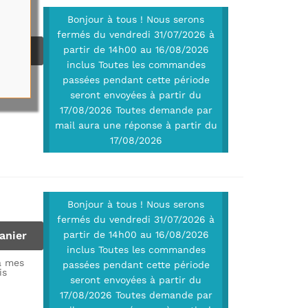
Bonjour à tous ! Nous serons
fermés du vendredi 31/07/2026 à
anier
partir de 14h00 au 16/08/2026
inclus Toutes les commandes
à mes
passées pendant cette période
is
seront envoyées à partir du
17/08/2026 Toutes demande par
mail aura une réponse à partir du
17/08/2026
Bonjour à tous ! Nous serons
fermés du vendredi 31/07/2026 à
anier
partir de 14h00 au 16/08/2026
inclus Toutes les commandes
à mes
passées pendant cette période
is
seront envoyées à partir du
17/08/2026 Toutes demande par