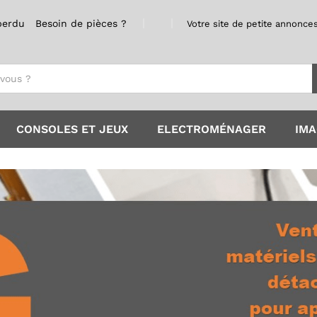
perdu
Besoin de pièces ?
Votre site de petite annonces
CONSOLES ET JEUX
ELECTROMÉNAGER
IMA