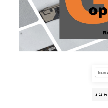
3126
Pr