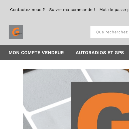
Contactez nous ?
Suivre ma commande !
Mot de passe 
Tout
MON COMPTE VENDEUR
AUTORADIOS ET GPS