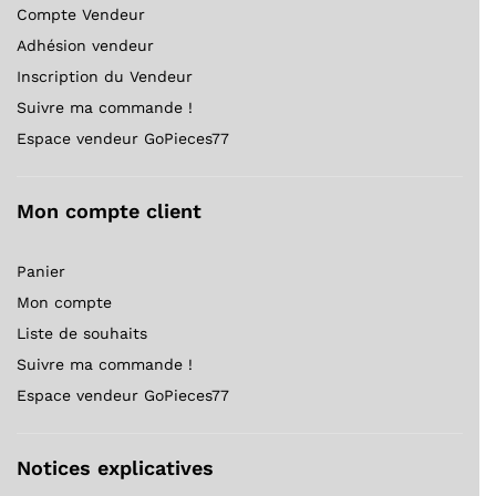
Compte Vendeur
Adhésion vendeur
Inscription du Vendeur
Suivre ma commande !
Espace vendeur GoPieces77
Mon compte client
Panier
Mon compte
Liste de souhaits
Suivre ma commande !
Espace vendeur GoPieces77
Notices explicatives