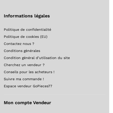
Informations légales
Politique de confidentialité
Politique de cookies (EU)
Contactez nous ?
Conditions générales
Condition général d’utilisation du site
Cherchez un vendeur ?
Conseils pour les acheteurs !
Suivre ma commande !
Espace vendeur GoPieces77
Mon compte Vendeur