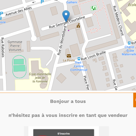
Bonjour a tous
n’hésitez pas à vous inscrire en tant que vendeur