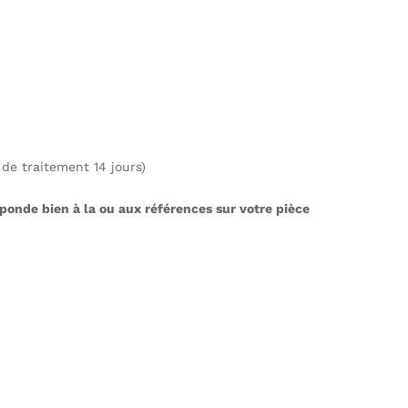
de traitement 14 jours)
ponde bien à la ou aux références sur votre pièce