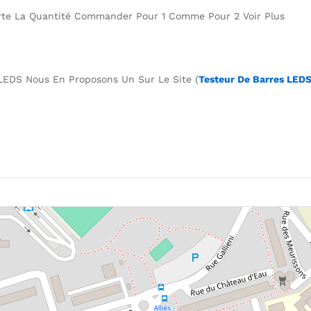
orte La Quantité Commander Pour 1 Comme Pour 2 Voir Plus
s LEDS Nous En Proposons Un Sur Le Site (
Testeur De Barres LED