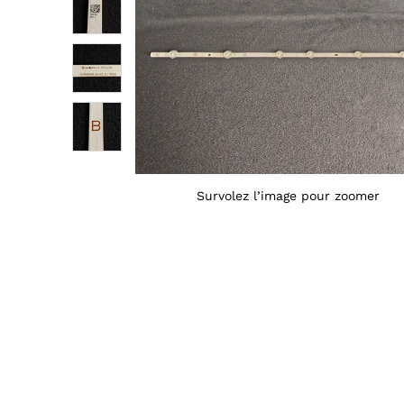
Survolez l’image pour zoomer