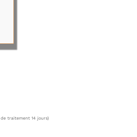
de traitement 14 jours)