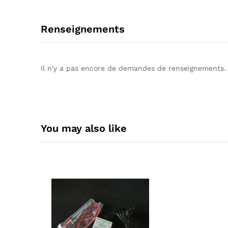
Renseignements
Il n'y a pas encore de demandes de renseignements.
You may also like