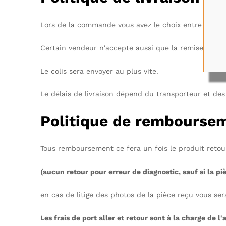
Lors de la commande vous avez le choix entre la pos
Certain vendeur n'accepte aussi que la remise en ma
Le colis sera envoyer au plus vite.
Le délais de livraison dépend du transporteur et des
Politique de rembourse
Tous remboursement ce fera un fois le produit retou
(aucun retour pour erreur de diagnostic, sauf si la 
en cas de litige des photos de la pièce reçu vous se
Les frais de port aller et retour sont à la charge de l'