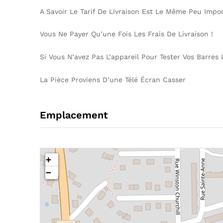
A Savoir Le Tarif De Livraison Est Le Même Peu Imp
Vous Ne Payer Qu’une Fois Les Frais De Livraison !
Si Vous N’avez Pas L’appareil Pour Tester Vos Barre
La Pièce Proviens D’une Télé Écran Casser
Emplacement
+
−