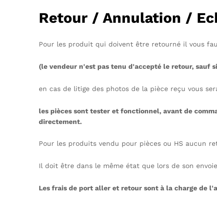
Retour / Annulation / E
Pour les produit qui doivent être retourné il vous f
(le vendeur n'est pas tenu d'accepté le retour, sauf 
en cas de litige des photos de la pièce reçu vous se
les pièces sont tester et fonctionnel, avant de comm
directement.
Pour les produits vendu pour pièces ou HS aucun ret
Il doit être dans le même état que lors de son envoie 
Les frais de port aller et retour sont à la charge de l'