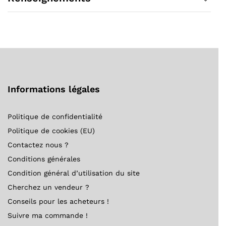
Informations légales
Politique de confidentialité
Politique de cookies (EU)
Contactez nous ?
Conditions générales
Condition général d’utilisation du site
Cherchez un vendeur ?
Conseils pour les acheteurs !
Suivre ma commande !