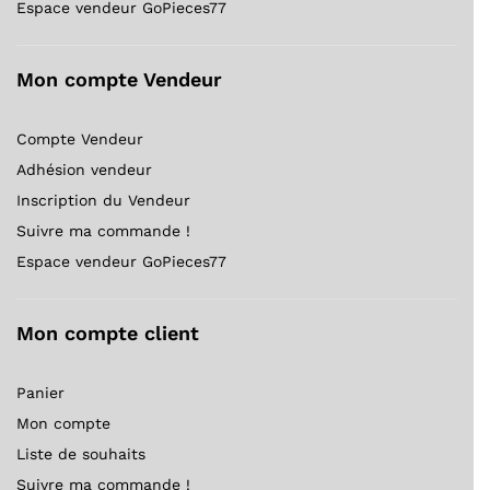
Espace vendeur GoPieces77
Mon compte Vendeur
Compte Vendeur
Adhésion vendeur
Inscription du Vendeur
Suivre ma commande !
Espace vendeur GoPieces77
Mon compte client
Panier
Mon compte
Liste de souhaits
Suivre ma commande !