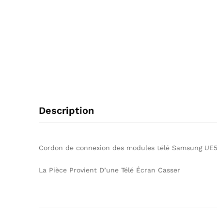
Description
Cordon de connexion des modules télé Samsung UE
La Pièce Provient D’une Télé Écran Casser