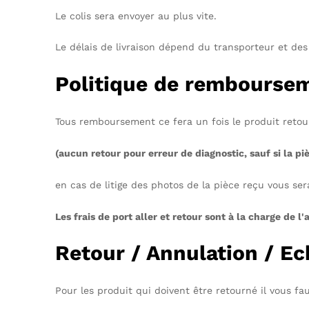
Le colis sera envoyer au plus vite.
Le délais de livraison dépend du transporteur et des
Politique de rembourse
Tous remboursement ce fera un fois le produit retou
(aucun retour pour erreur de diagnostic, sauf si la 
en cas de litige des photos de la pièce reçu vous se
Les frais de port aller et retour sont à la charge de l'
Retour / Annulation / E
Pour les produit qui doivent être retourné il vous f