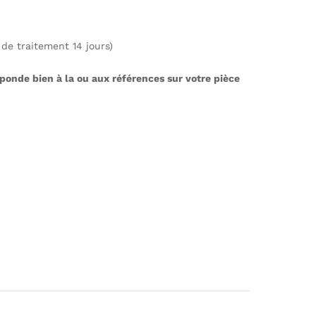
de traitement 14 jours)
ponde bien à la ou aux références sur votre pièce