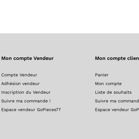
Mon compte Vendeur
Mon compte clien
Compte Vendeur
Panier
Adhésion vendeur
Mon compte
Inscription du Vendeur
Liste de souhaits
Suivre ma commande !
Suivre ma command
Espace vendeur GoPieces77
Espace vendeur GoP