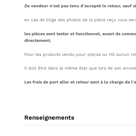
(le vendeur n'est pas tenu d'accepté le retour, sauf 
en cas de litige des photos de la pièce reçu vous se
les pièces sont tester et fonctionnel, avant de comm
directement.
Pour les produits vendu pour pièces ou HS aucun ret
Il doit être dans le même état que lors de son envoie 
Les frais de port aller et retour sont à la charge de l'
Renseignements