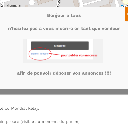
Bonjour a tous
n’hésitez pas à vous inscrire en tant que vendeur
afin de pouvoir déposer vos annonces !!!!
te ou Mondial Relay.
in propre (visible au moment du panier)