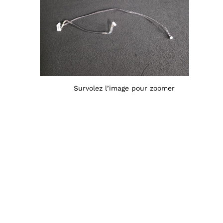
Survolez l’image pour zoomer