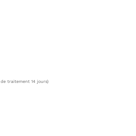
de traitement 14 jours)