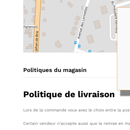
Politiques du magasin
Politique de livraison
Lors de la commande vous avez le choix entre la pos
Certain vendeur n'accepte aussi que la remise en ma