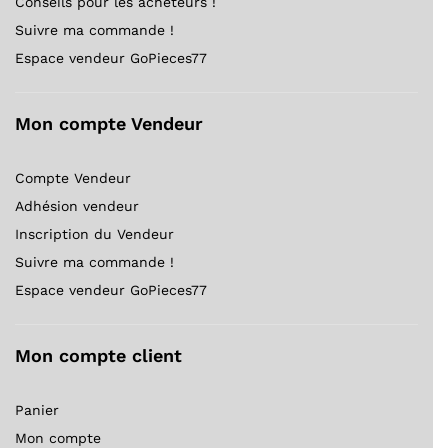
Conseils pour les acheteurs !
Suivre ma commande !
Espace vendeur GoPieces77
Mon compte Vendeur
Compte Vendeur
Adhésion vendeur
Inscription du Vendeur
Suivre ma commande !
Espace vendeur GoPieces77
Mon compte client
Panier
Mon compte