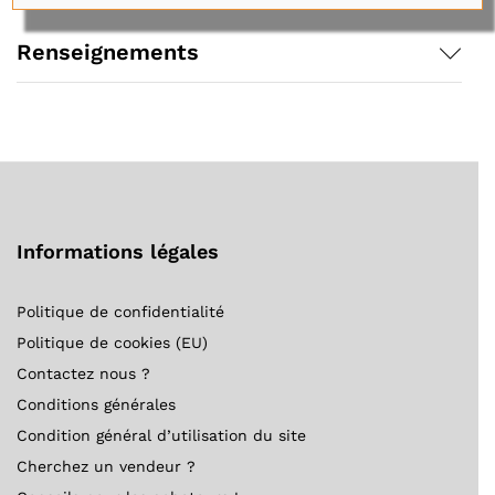
Renseignements
Informations légales
Politique de confidentialité
Politique de cookies (EU)
Contactez nous ?
Conditions générales
Condition général d’utilisation du site
Cherchez un vendeur ?