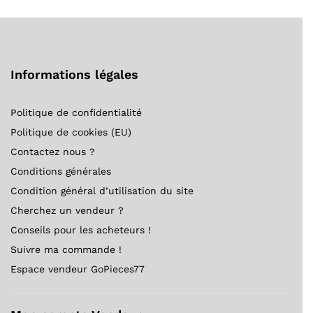
Informations légales
Politique de confidentialité
Politique de cookies (EU)
Contactez nous ?
Conditions générales
Condition général d’utilisation du site
Cherchez un vendeur ?
Conseils pour les acheteurs !
Suivre ma commande !
Espace vendeur GoPieces77