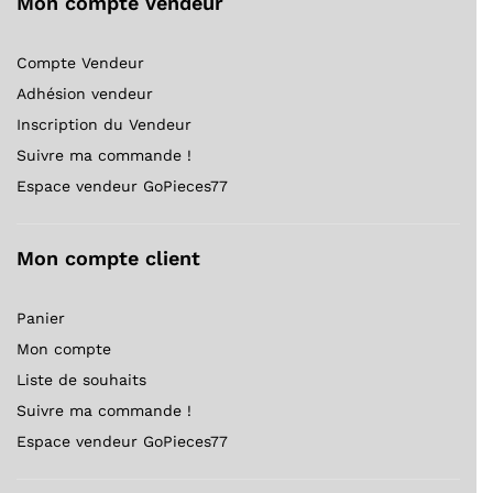
Mon compte Vendeur
Compte Vendeur
Adhésion vendeur
Inscription du Vendeur
Suivre ma commande !
Espace vendeur GoPieces77
Mon compte client
Panier
Mon compte
Liste de souhaits
Suivre ma commande !
Espace vendeur GoPieces77