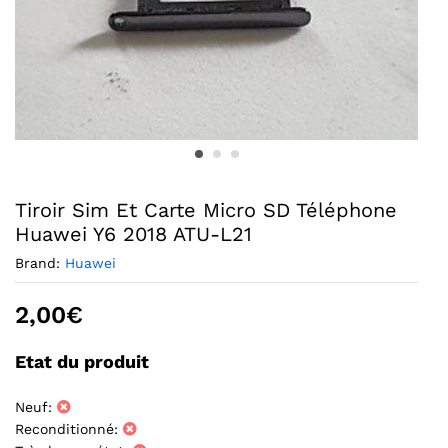
Tiroir Sim Et Carte Micro SD Téléphone
Huawei Y6 2018 ATU-L21
Brand:
Huawei
2,00
€
Etat du produit
Neuf:
Reconditionné: