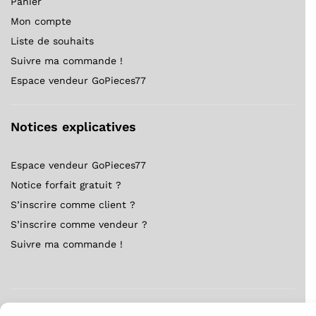
Panier
Mon compte
Liste de souhaits
Suivre ma commande !
Espace vendeur GoPieces77
Notices explicatives
Espace vendeur GoPieces77
Notice forfait gratuit ?
S’inscrire comme client ?
S’inscrire comme vendeur ?
Suivre ma commande !