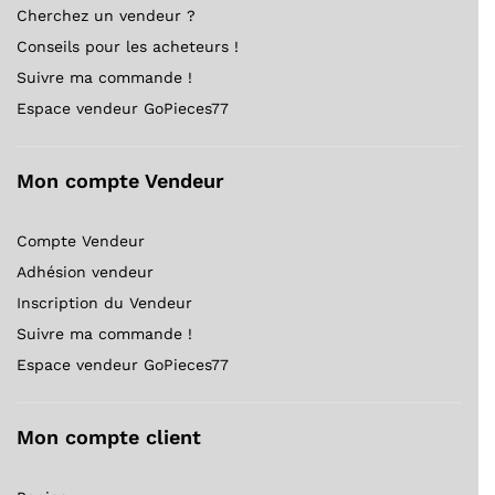
Cherchez un vendeur ?
Conseils pour les acheteurs !
Suivre ma commande !
Espace vendeur GoPieces77
Mon compte Vendeur
Compte Vendeur
Adhésion vendeur
Inscription du Vendeur
Suivre ma commande !
Espace vendeur GoPieces77
Mon compte client