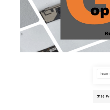
3126
Pr