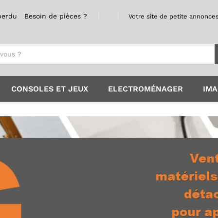
perdu
Besoin de pièces ?
Votre site de petite annonces
CONSOLES ET JEUX
ELECTROMÉNAGER
IMA