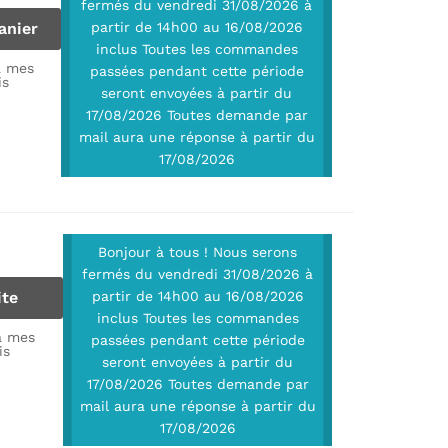
fermés du vendredi 31/08/2026 à
anier
partir de 14h00 au 16/08/2026
inclus Toutes les commandes
à mes
passées pendant cette période
is
seront envoyées à partir du
17/08/2026 Toutes demande par
mail aura une réponse à partir du
17/08/2026
Bonjour à tous ! Nous serons
fermés du vendredi 31/08/2026 à
ite
partir de 14h00 au 16/08/2026
inclus Toutes les commandes
à mes
passées pendant cette période
is
seront envoyées à partir du
17/08/2026 Toutes demande par
mail aura une réponse à partir du
17/08/2026