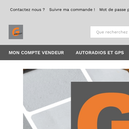
Contactez nous ?
Suivre ma commande !
Mot de passe 
Tout
MON COMPTE VENDEUR
AUTORADIOS ET GPS