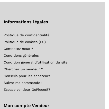
Informations légales
Politique de confidentialité
Politique de cookies (EU)
Contactez nous ?
Conditions générales
Condition général d’utilisation du site
Cherchez un vendeur ?
Conseils pour les acheteurs !
Suivre ma commande !
Espace vendeur GoPieces77
Mon compte Vendeur