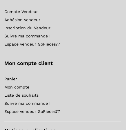
Compte Vendeur
Adhésion vendeur
Inscription du Vendeur
Suivre ma commande !
Espace vendeur GoPieces77
Mon compte client
Panier
Mon compte
Liste de souhaits
Suivre ma commande !
Espace vendeur GoPieces77