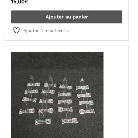
15,00
€
Ajouter au panier
Ajouter à mes favoris