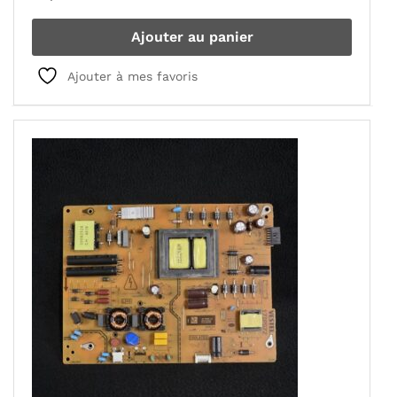
Ajouter au panier
Ajouter à mes favoris