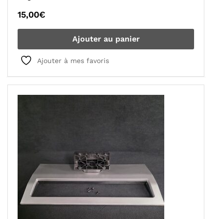
15,00
€
Ajouter au panier
Ajouter à mes favoris