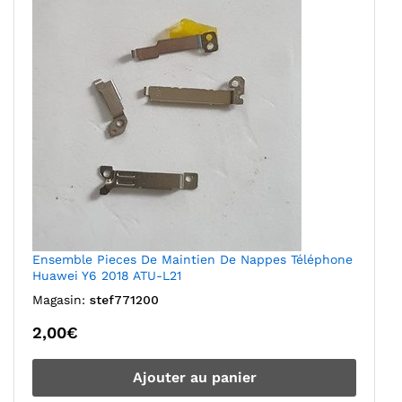
Ensemble Pieces De Maintien De Nappes Téléphone
Huawei Y6 2018 ATU-L21
Magasin:
stef771200
2,00
€
Ajouter au panier