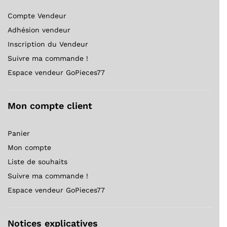
Compte Vendeur
Adhésion vendeur
Inscription du Vendeur
Suivre ma commande !
Espace vendeur GoPieces77
Mon compte client
Panier
Mon compte
Liste de souhaits
Suivre ma commande !
Espace vendeur GoPieces77
Notices explicatives