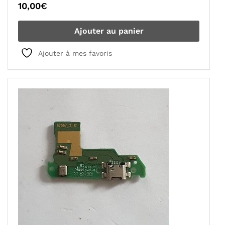
10,00
€
Ajouter au panier
Ajouter à mes favoris