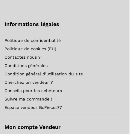
Informations légales
Politique de confidentialité
Politique de cookies (EU)
Contactez nous ?
Conditions générales
Condition général d’utilisation du site
Cherchez un vendeur ?
Conseils pour les acheteurs !
Suivre ma commande !
Espace vendeur GoPieces77
Mon compte Vendeur