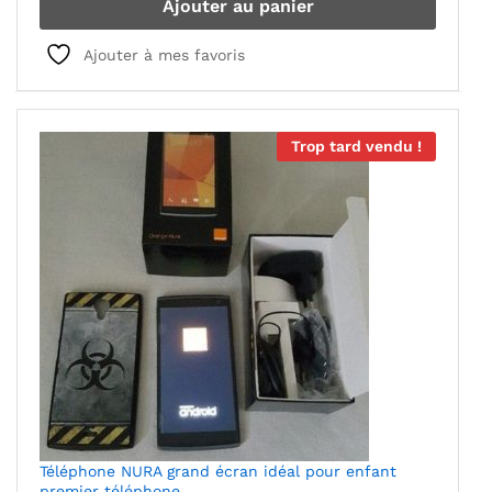
Ajouter au panier
Ajouter à mes favoris
Trop tard vendu !
Téléphone NURA grand écran idéal pour enfant
premier téléphone