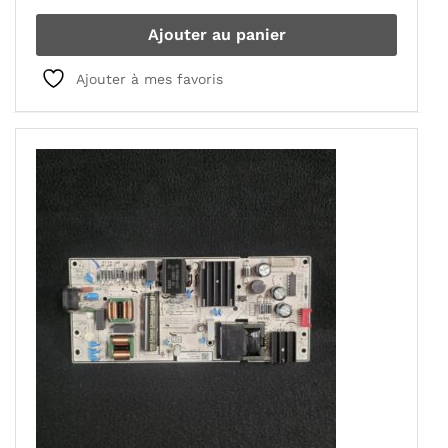
Ajouter au panier
Ajouter à mes favoris