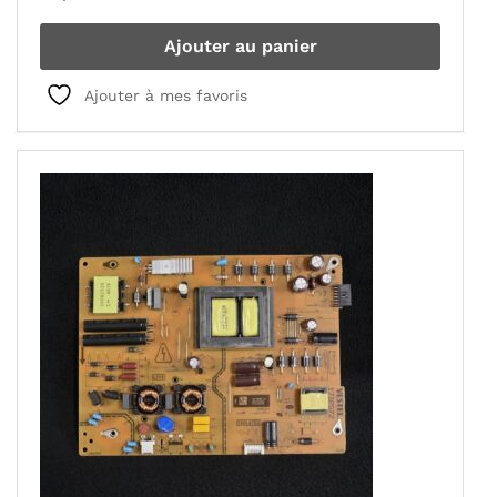
Ajouter au panier
Ajouter à mes favoris