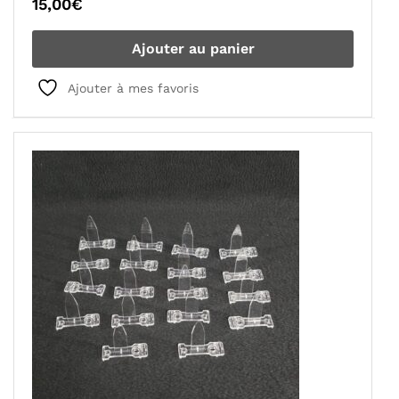
15,00
€
Ajouter au panier
Ajouter à mes favoris