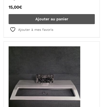
15,00
€
Ajouter au panier
Ajouter à mes favoris