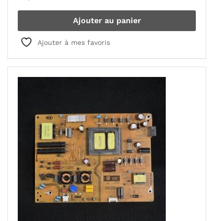
Ajouter au panier
Ajouter à mes favoris