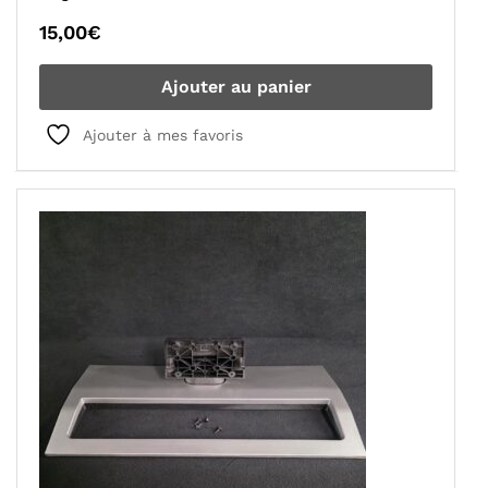
15,00
€
Ajouter au panier
Ajouter à mes favoris