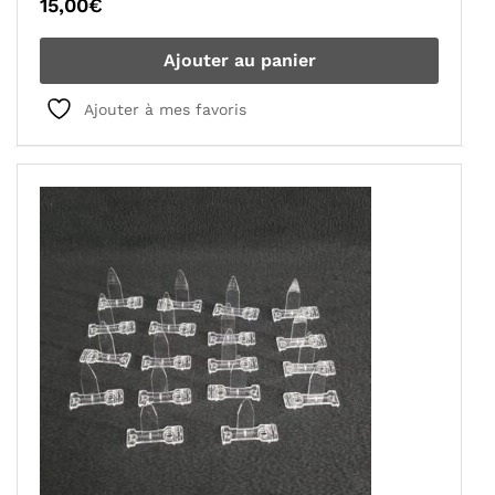
15,00
€
Ajouter au panier
Ajouter à mes favoris