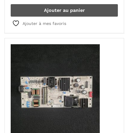
Ajouter au panier
Ajouter à mes favoris