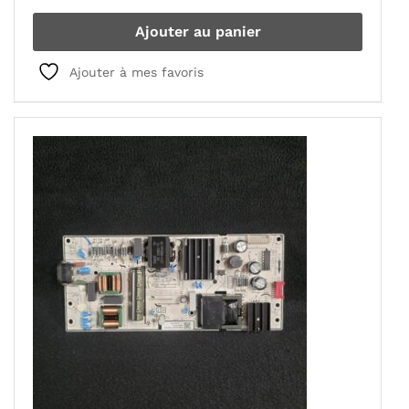
Ajouter au panier
Ajouter à mes favoris