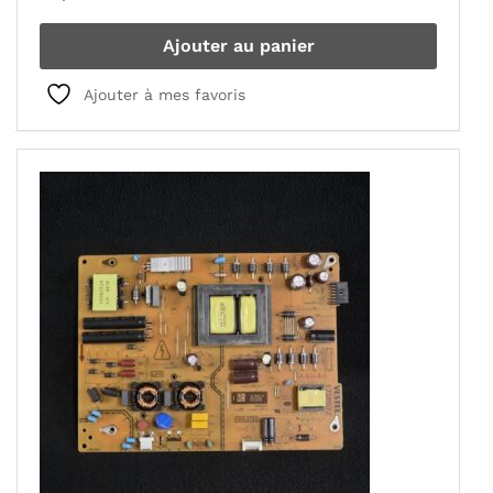
Ajouter au panier
Ajouter à mes favoris