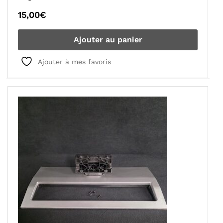
15,00
€
Ajouter au panier
Ajouter à mes favoris