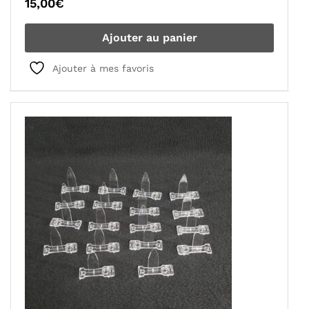
15,00
€
Ajouter au panier
Ajouter à mes favoris