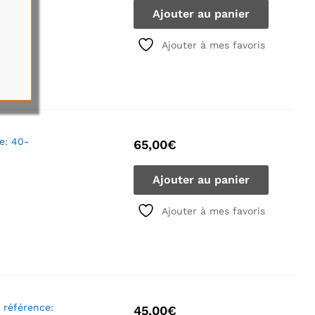
Ajouter au panier
Ajouter à mes favoris
e: 40-
65,00
€
Ajouter au panier
Ajouter à mes favoris
 référence:
45,00
€