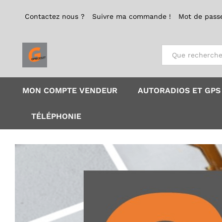
Contactez nous ?
Suivre ma commande !
Mot de pass
Tout
MON COMPTE VENDEUR
AUTORADIOS ET GPS
TÉLÉPHONIE