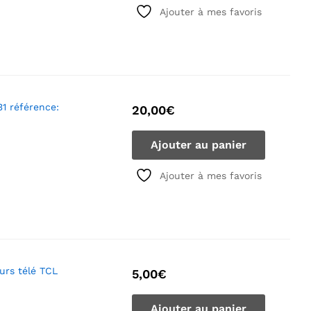
Ajouter à mes favoris
1 référence:
20,00
€
Ajouter au panier
Ajouter à mes favoris
urs télé TCL
5,00
€
Ajouter au panier