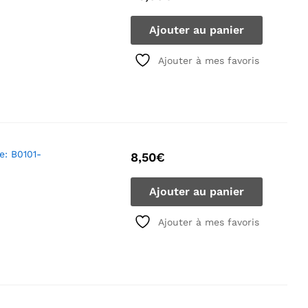
Ajouter au panier
Ajouter à mes favoris
e: B0101-
8,50
€
Ajouter au panier
Ajouter à mes favoris