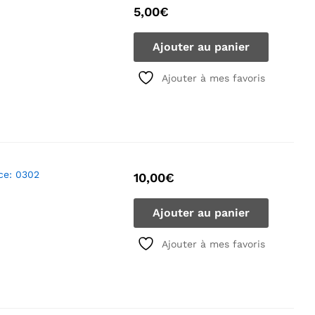
5,00
€
Ajouter au panier
Ajouter à mes favoris
ce: 0302
10,00
€
Ajouter au panier
Ajouter à mes favoris