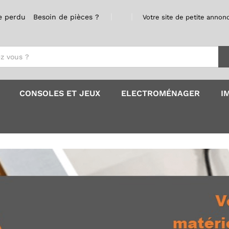
e perdu
Besoin de pièces ?
Votre site de petite annonc
CONSOLES ET JEUX
ELECTROMÉNAGER
I